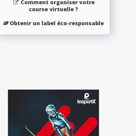
Comment organiser votre
course virtuelle ?
Obtenir un label éco-responsable