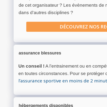
de cet organisateur ? Les évènements de
dans d'autres disciplines ?
DÉCOUVREZ NOS R
assurance blessures
Un conseil !
A l’entrainement ou en compéti
en toutes circonstances. Pour se protéger de
l’assurance sportive en moins de 2 minu
hébergements disponibles