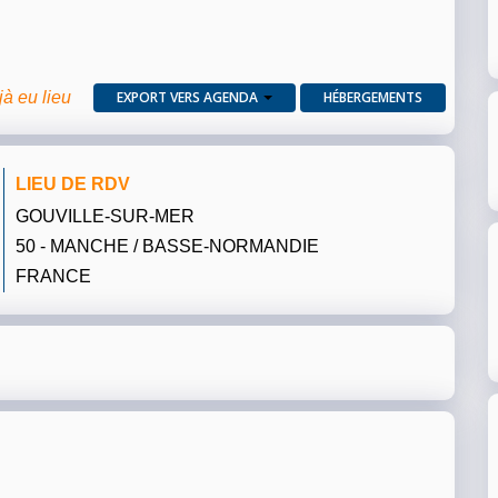
jà eu lieu
EXPORT VERS AGENDA
HÉBERGEMENTS
LIEU DE RDV
GOUVILLE-SUR-MER
50 - MANCHE / BASSE-NORMANDIE
FRANCE