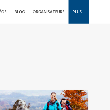
ÉOS
BLOG
ORGANISATEURS
PLUS...