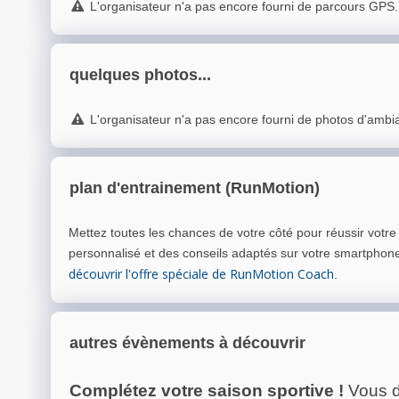
L'organisateur n'a pas encore fourni de parcours GPS.
quelques photos...
L'organisateur n'a pas encore fourni de photos d'ambi
plan d'entrainement (RunMotion)
Mettez toutes les chances de votre côté pour réussir votr
personnalisé et des conseils adaptés sur votre smartphon
découvrir l'offre spéciale de RunMotion Coach
.
autres évènements à découvrir
Complétez votre saison sportive !
Vous d