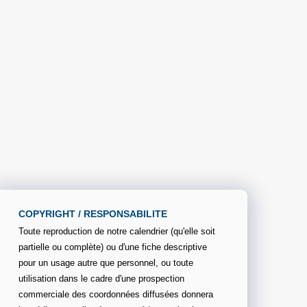
COPYRIGHT / RESPONSABILITE
Toute reproduction de notre calendrier (qu'elle soit
partielle ou complète) ou d'une fiche descriptive
pour un usage autre que personnel, ou toute
utilisation dans le cadre d'une prospection
commerciale des coordonnées diffusées donnera