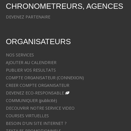
CHRONOMETREURS, AGENCES
DEVENEZ PARTENAIRE
ORGANISATEURS
NOS SERVICES
AJOUTER AU CALENDRIER
PUBLIER VOS RESULTATS
COMPTE ORGANISATEUR (CONNEXION)
CREER COMPTE ORGANISATEUR
DEVENEZ ECO-RESPONSABLE
COMMUNIQUER (publicité)
DECOUVRIR NOTRE SERVICE VIDEO
COURSES VIRTUELLES
BESOIN D'UN SITE INTERNET ?
TEXTILES PROMOTIONNELS