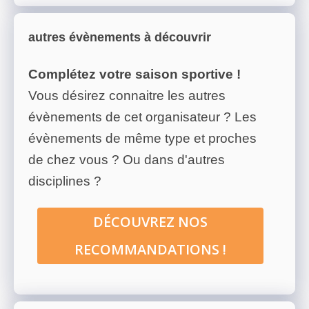
autres évènements à découvrir
Complétez votre saison sportive !
Vous désirez connaitre les autres
évènements de cet organisateur ? Les
évènements de même type et proches
de chez vous ? Ou dans d'autres
disciplines ?
DÉCOUVREZ NOS
RECOMMANDATIONS !