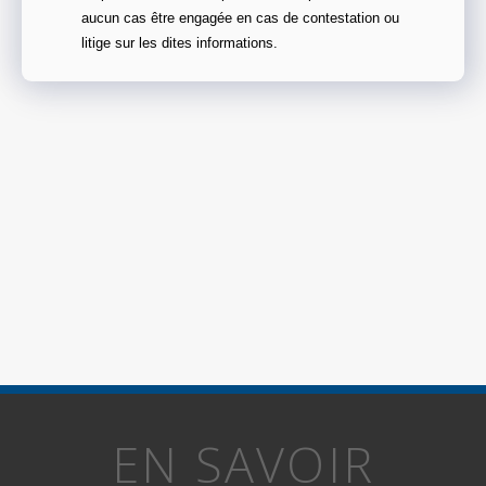
aucun cas être engagée en cas de contestation ou
litige sur les dites informations.
EN SAVOIR