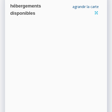
hébergements
agrandir la carte
disponibles