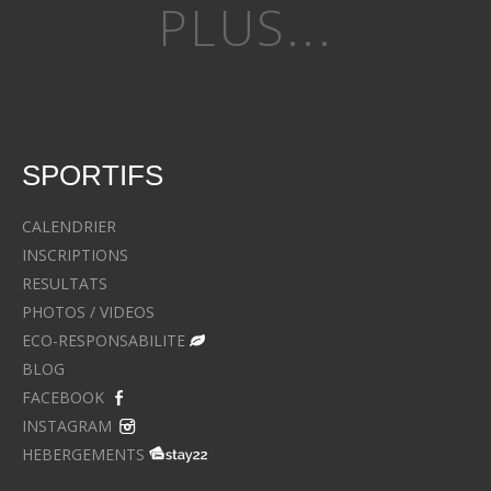
PLUS...
SPORTIFS
CALENDRIER
INSCRIPTIONS
RESULTATS
PHOTOS / VIDEOS
ECO-RESPONSABILITE
BLOG
FACEBOOK
INSTAGRAM
HEBERGEMENTS