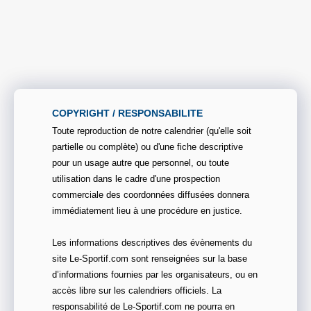
COPYRIGHT / RESPONSABILITE
Toute reproduction de notre calendrier (qu'elle soit
partielle ou complète) ou d'une fiche descriptive
pour un usage autre que personnel, ou toute
utilisation dans le cadre d'une prospection
commerciale des coordonnées diffusées donnera
immédiatement lieu à une procédure en justice.
Les informations descriptives des évènements du
site Le-Sportif.com sont renseignées sur la base
d’informations fournies par les organisateurs, ou en
accès libre sur les calendriers officiels. La
responsabilité de Le-Sportif.com ne pourra en