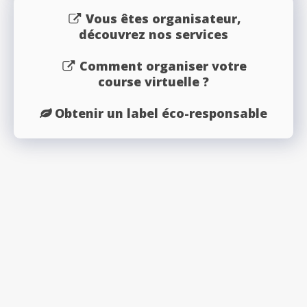
Vous êtes organisateur,
découvrez nos services
Comment organiser votre
course virtuelle ?
Obtenir un label éco-responsable