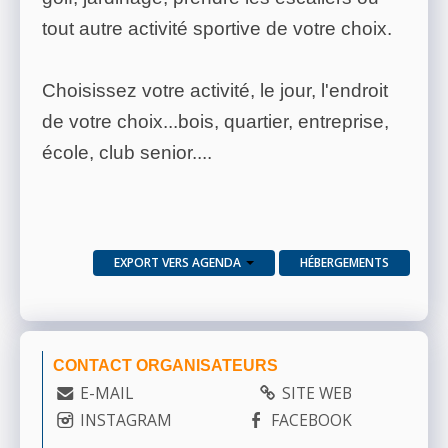
tout autre activité sportive de votre choix.
Choisissez votre activité, le jour, l'endroit
de votre choix...bois, quartier, entreprise,
école, club senior....
EXPORT VERS AGENDA
HÉBERGEMENTS
CONTACT ORGANISATEURS
E-MAIL
SITE WEB
INSTAGRAM
FACEBOOK