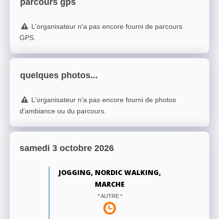
parcours gps
L'organisateur n'a pas encore fourni de parcours
GPS.
quelques photos...
L'organisateur n'a pas encore fourni de photos
d'ambiance ou du parcours.
samedi 3 octobre 2026
JOGGING, NORDIC WALKING,
MARCHE
* AUTRE *