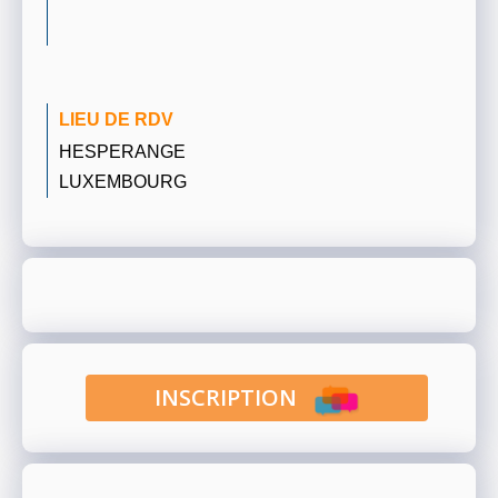
LIEU DE RDV
HESPERANGE
LUXEMBOURG
INSCRIPTION