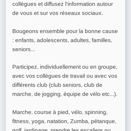
collègues et diffusez l'information autour
de vous et sur vos réseaux sociaux.
Bougeons ensemble pour la bonne cause
: enfants, adolescents, adultes, familles,
seniors...
Participez, individuellement ou en groupe,
avec vos collègues de travail ou avec vos
différents club (club seniors, club de
marche, de jogging, équipe de vélo etc...).
Marche, course à pied, vélo, spinning,
fitness, yoga, natation, Zumba, pétanque,
golf, jardinage, prendre les escaliers ou