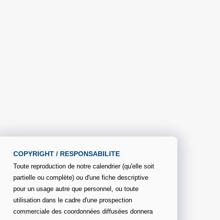
COPYRIGHT / RESPONSABILITE
Toute reproduction de notre calendrier (qu'elle soit
partielle ou complète) ou d'une fiche descriptive
pour un usage autre que personnel, ou toute
utilisation dans le cadre d'une prospection
commerciale des coordonnées diffusées donnera