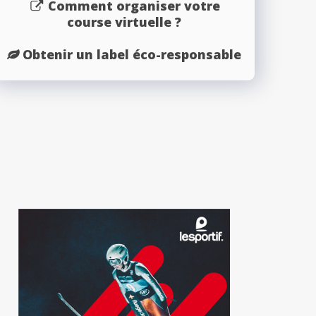
Comment organiser votre
course virtuelle ?
Obtenir un label éco-responsable