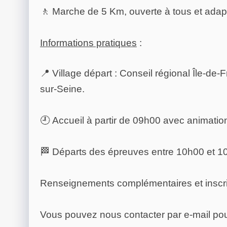
🚶 Marche de 5 Km, ouverte à tous et adapt
Informations pratiques
:
📍 Village départ : Conseil régional Île-de
sur-Seine.
🕘 Accueil à partir de 09h00 avec animati
🏁 Départs des épreuves entre 10h00 et 1
Renseignements complémentaires et inscript
Vous pouvez nous contacter par e-mail pour