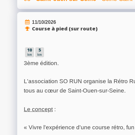
11/10/2026
Course à pied (sur route)
10
5
km
km
3ème édition.
L'association SO RUN organise la Rétro Run
tous au cœur de Saint-Ouen-sur-Seine.
Le concept
:
« Vivre l'expérience d'une course rétro, fun