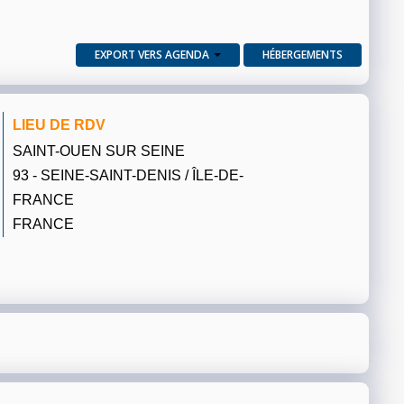
EXPORT VERS AGENDA
HÉBERGEMENTS
LIEU DE RDV
SAINT-OUEN SUR SEINE
93 - SEINE-SAINT-DENIS / ÎLE-DE-
FRANCE
FRANCE