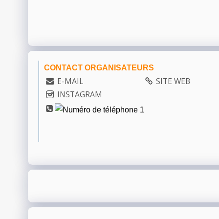
CONTACT ORGANISATEURS
E-MAIL
SITE WEB
INSTAGRAM