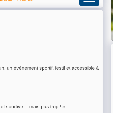
, un événement sportif, festif et accessible à
 et sportive… mais pas trop ! ».