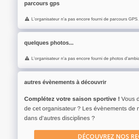
parcours gps
L'organisateur n'a pas encore fourni de parcours GPS.
quelques photos...
L'organisateur n'a pas encore fourni de photos d'ambi
autres évènements à découvrir
Complétez votre saison sportive !
Vous d
de cet organisateur ? Les évènements de
dans d'autres disciplines ?
DÉCOUVREZ NOS R