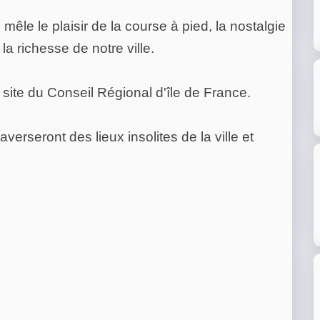
le le plaisir de la course à pied, la nostalgie
 la richesse de notre ville.
ite du Conseil Régional d'île de France.
averseront des lieux insolites de la ville et