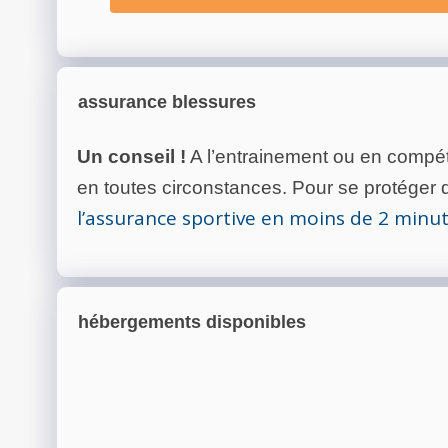
assurance blessures
Un conseil !
A l’entrainement ou en compéti
en toutes circonstances. Pour se protéger de
l’assurance sportive en moins de 2 minu
hébergements disponibles