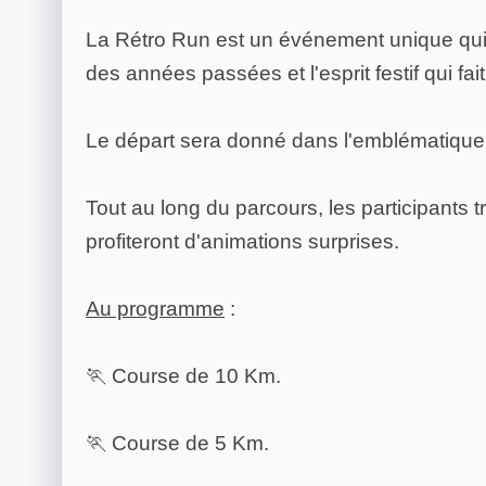
La Rétro Run est un événement unique qui mê
des années passées et l'esprit festif qui fait
Le départ sera donné dans l'emblématique s
Tout au long du parcours, les participants tr
profiteront d'animations surprises.
Au programme
:
🏃 Course de 10 Km.
🏃 Course de 5 Km.