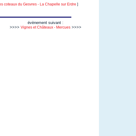
coteaux du Gesvres - La Chapelle sur Erdre
]
évènement suivant :
>>>>
>>>>
Vignes et Châteaux - Mercues