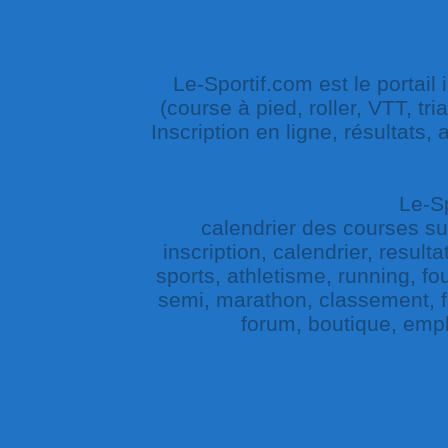
Le-Sportif.com est le portail
(course à pied, roller, VTT, tri
Inscription en ligne, résultats,
Le-Sp
calendrier des courses sur 
inscription, calendrier, result
sports, athletisme, running, fou
semi, marathon, classement, fe
forum, boutique, empl