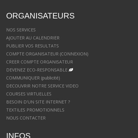
ORGANISATEURS
NOS SERVICES
AJOUTER AU CALENDRIER
PUBLIER VOS RESULTATS
COMPTE ORGANISATEUR (CONNEXION)
CREER COMPTE ORGANISATEUR
DEVENEZ ECO-RESPONSABLE
COMMUNIQUER (publicité)
DECOUVRIR NOTRE SERVICE VIDEO
COURSES VIRTUELLES
BESOIN D'UN SITE INTERNET ?
TEXTILES PROMOTIONNELS
NOUS CONTACTER
INFOS