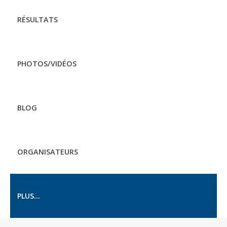
RÉSULTATS
PHOTOS/VIDÉOS
BLOG
ORGANISATEURS
PLUS...