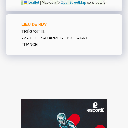
|
Map data ©
contributors
Leaflet
OpenStreetMap
LIEU DE RDV
TRÉGASTEL
22 - CÔTES-D'ARMOR / BRETAGNE
FRANCE