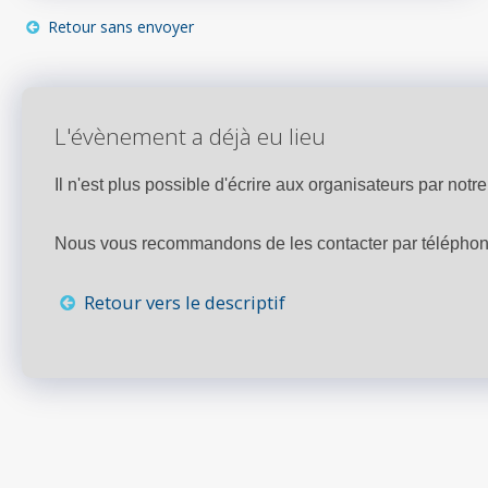
Retour sans envoyer
L'évènement a déjà eu lieu
Il n'est plus possible d'écrire aux organisateurs par notre 
Nous vous recommandons de les contacter par téléphone,
Retour vers le descriptif