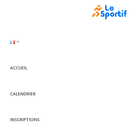
ACCUEIL
CALENDRIER
INSCRIPTIONS