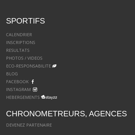
SPORTIFS
CALENDRIER
INSCRIPTIONS
RESULTATS
PHOTOS / VIDEOS
ECO-RESPONSABILITE
BLOG
FACEBOOK
INSTAGRAM
HEBERGEMENTS
CHRONOMETREURS, AGENCES
DEVENEZ PARTENAIRE